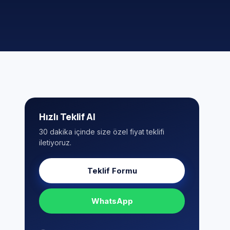
Hızlı Teklif Al
30 dakika içinde size özel fiyat teklifi
iletiyoruz.
Teklif Formu
WhatsApp