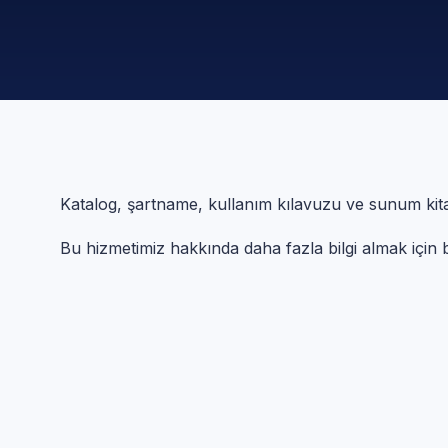
Katalog, şartname, kullanım kılavuzu ve sunum kitapçı
Bu hizmetimiz hakkında daha fazla bilgi almak için bi