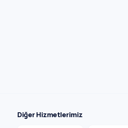
Diğer Hizmetlerimiz